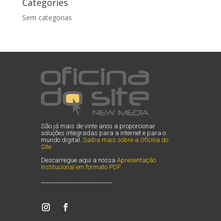
Categories
Sem categorias
São já mais de vinte anos a proporcionar
soluções integradas para a internet e para o
mundo digital.
Saiba mais sobre a Oficina do
Site
.
Descarregue aqui a nossa
Apresentação
Institucional em formato PDF
.
________________________