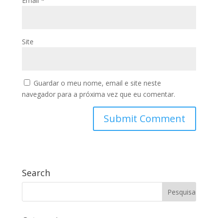
Email
*
Site
Guardar o meu nome, email e site neste
navegador para a próxima vez que eu comentar.
Search