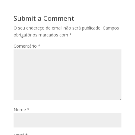
Submit a Comment
O seu endereço de email não será publicado.
Campos
obrigatórios marcados com
*
Comentário
*
Nome
*